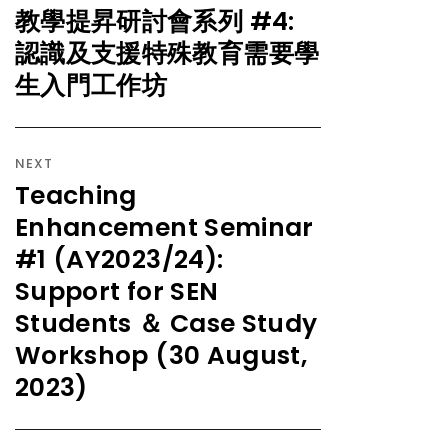
教學提昇研討會系列 #4:
認識及支援特殊教育需要學
生入門工作坊
NEXT
Teaching
Enhancement Seminar
#1 (AY2023/24):
Support for SEN
Students ＆ Case Study
Workshop (30 August,
2023)