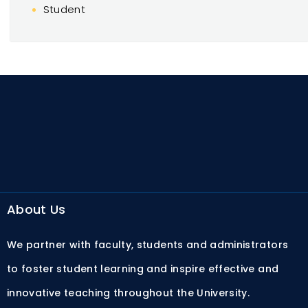
Student
About Us
We partner with faculty, students and administrators
to foster student learning and inspire effective and
innovative teaching throughout the University.