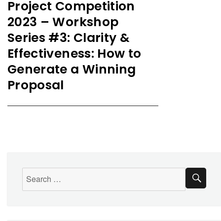
Project Competition
2023 – Workshop
Series #3: Clarity &
Effectiveness: How to
Generate a Winning
Proposal