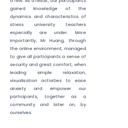
a few. As a result, our participants
gained knowledge of the
dynamics and characteristics of
stress university teachers
especially are under. More
importantly, Mr Huang, through
the online environment, managed
to give all participants a sense of
security and great comfort, when
leading simple relaxation,
visualisation activities to ease
anxiety and empower our
participants, together as a
community and later on, by
ourselves.