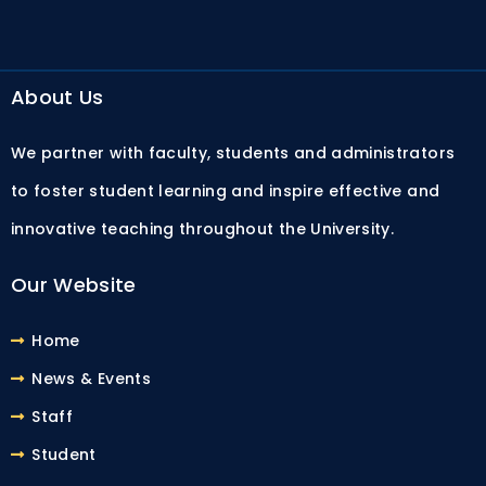
About Us
We partner with faculty, students and administrators
to foster student learning and inspire effective and
innovative teaching throughout the University.
Our Website
Home
News & Events
Staff
Student