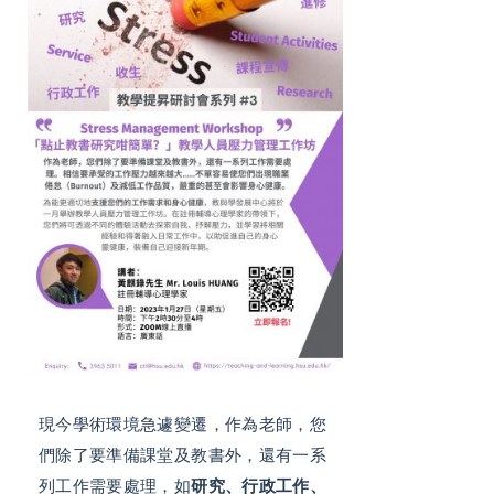
現今學術環境急遽變遷，作為老師，您
們除了要準備課堂及教書外，還有一系
列工作需要處理，如
研究、行政工作、