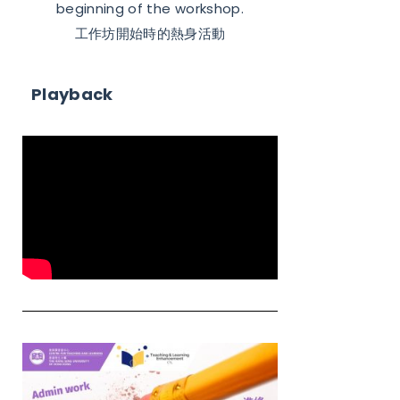
beginning of the workshop.
工作坊開始時的熱身活動
Playback