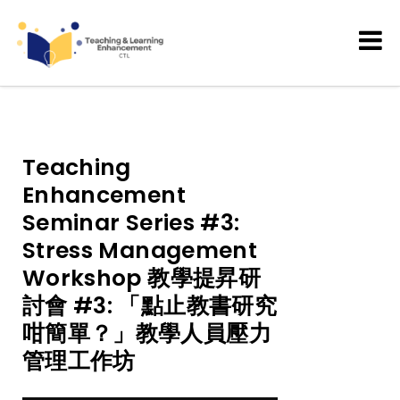
Teaching and Learning
Enhancement
Teaching
Enhancement
Seminar Series #3:
Stress Management
Workshop 教學提昇研
討會 #3: 「點止教書研究
咁簡單？」教學人員壓力
管理工作坊