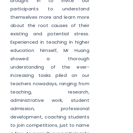
brought in to invite our
participants to understand
themselves more and learn more
about the root causes of their
existing and potential stress.
Experienced in teaching in higher
education himself, Mr Huang
showed a thorough
understanding of the ever-
increasing tasks piled on our
teachers nowadays, ranging from
teaching, research,
administrative work, student
admission, professional
development, coaching students
to join competitions, just to name