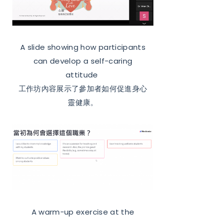
A slide showing how participants
can develop a self-caring
attitude
工作坊內容展示了參加者如何促進身心
靈健康。
A warm-up exercise at the